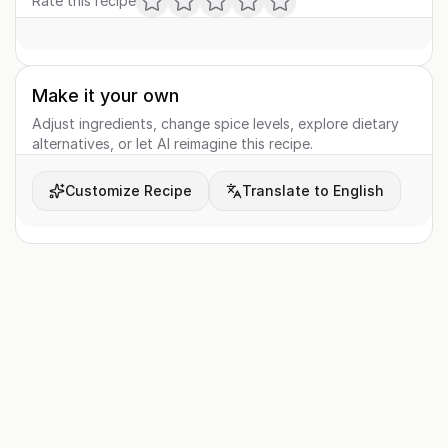
Rate this recipe
Make it your own
Adjust ingredients, change spice levels, explore dietary
alternatives, or let AI reimagine this recipe.
Customize Recipe
Translate to English