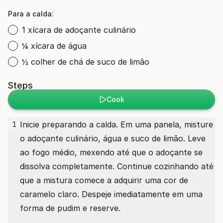
Para a calda:
1 xícara de adoçante culinário
¼ xícara de água
½ colher de chá de suco de limão
Steps
Cook
Inicie preparando a calda. Em uma panela, misture
1
o adoçante culinário, água e suco de limão. Leve
ao fogo médio, mexendo até que o adoçante se
dissolva completamente. Continue cozinhando até
que a mistura comece a adquirir uma cor de
caramelo claro. Despeje imediatamente em uma
forma de pudim e reserve.