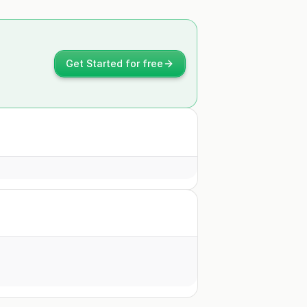
Get Started for free