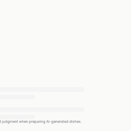
est judgment when preparing AI-generated dishes.