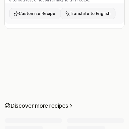
Customize Recipe
Translate to English
Discover more recipes