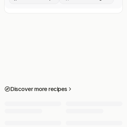
Discover more recipes