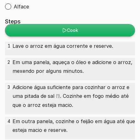
Alface
Steps
Cook
Lave o arroz em água corrente e reserve.
1
Em uma panela, aqueça o óleo e adicione o arroz,
2
mexendo por alguns minutos.
Adicione água suficiente para cozinhar o arroz e
3
uma
pitada de sal
. Cozinhe em fogo médio até
(1)
que o arroz esteja macio.
Em outra panela, cozinhe o feijão em água até que
4
esteja macio e reserve.