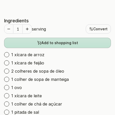
Ingredients
serving
Convert
Add to shopping list
1 xícara de arroz
1 xícara de feijão
2 colheres de sopa de óleo
1 colher de sopa de manteiga
1 ovo
1 xícara de leite
1 colher de chá de açúcar
1 pitada de sal