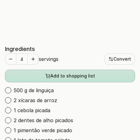
Ingredients
servings
Convert
Add to shopping list
500 g de linguiça
2 xícaras de arroz
1 cebola picada
2 dentes de alho picados
1 pimentão verde picado