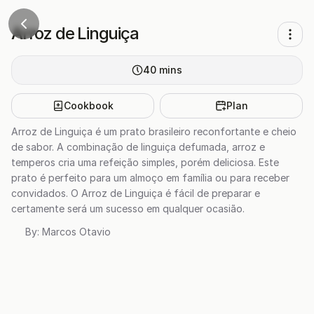
Arroz de Linguiça
40
mins
Cookbook
Plan
Arroz de Linguiça é um prato brasileiro reconfortante e cheio
de sabor. A combinação de linguiça defumada, arroz e
temperos cria uma refeição simples, porém deliciosa. Este
prato é perfeito para um almoço em família ou para receber
convidados. O Arroz de Linguiça é fácil de preparar e
certamente será um sucesso em qualquer ocasião.
By:
Marcos Otavio