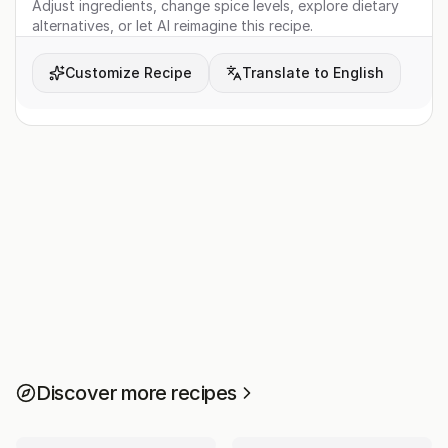
Adjust ingredients, change spice levels, explore dietary
alternatives, or let AI reimagine this recipe.
Customize Recipe
Translate to English
Discover more recipes