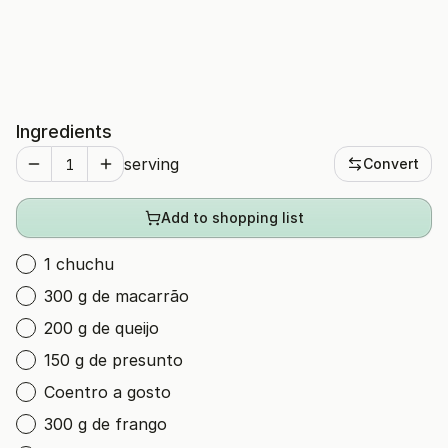
Ingredients
serving
Convert
Add to shopping list
1 chuchu
300 g de macarrão
200 g de queijo
150 g de presunto
Coentro a gosto
300 g de frango