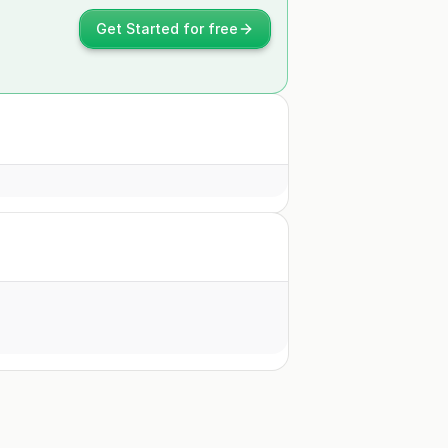
Get Started for free