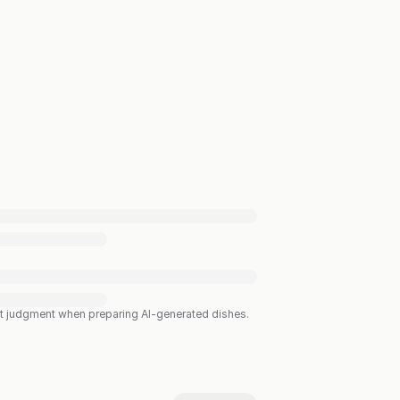
est judgment when preparing AI-generated dishes.