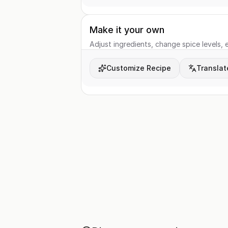
Make it your own
Adjust ingredients, change spice levels, e
Customize Recipe
Translat