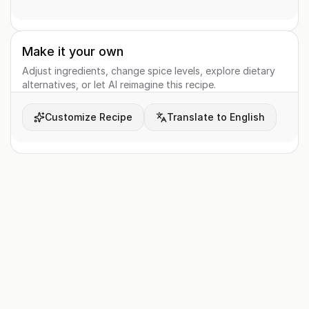
Make it your own
Adjust ingredients, change spice levels, explore dietary
alternatives, or let AI reimagine this recipe.
Customize Recipe
Translate to English