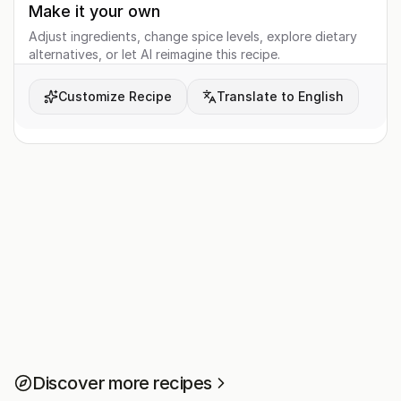
Make it your own
Adjust ingredients, change spice levels, explore dietary
alternatives, or let AI reimagine this recipe.
Customize Recipe
Translate to English
Discover more recipes