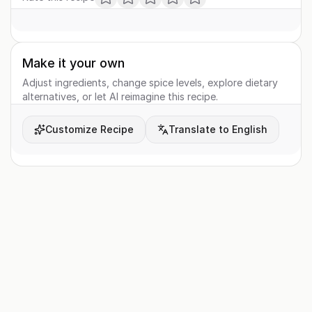
Make it your own
Adjust ingredients, change spice levels, explore dietary
alternatives, or let AI reimagine this recipe.
Customize Recipe
Translate to English