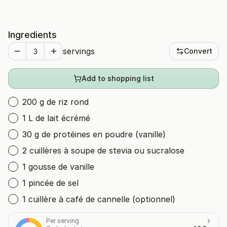
Ingredients
servings
Convert
Add to shopping list
200 g de riz rond
1 L de lait écrémé
30 g de protéines en poudre (vanille)
2 cuillères à soupe de stevia ou sucralose
1 gousse de vanille
1 pincée de sel
1 cuillère à café de cannelle (optionnel)
Per serving