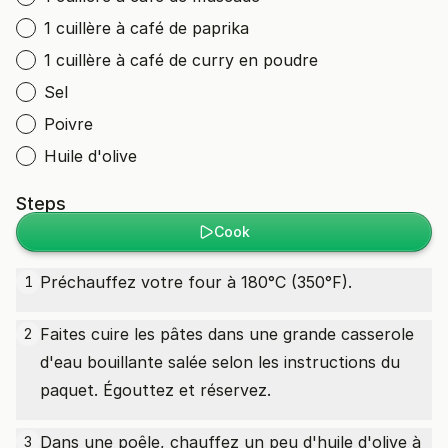
1 cuillère à café de paprika
1 cuillère à café de curry en poudre
Sel
Poivre
Huile d'olive
Steps
Cook
Préchauffez votre four à 180°C (350°F).
1
Faites cuire les pâtes dans une grande casserole
2
d'eau bouillante salée selon les instructions du
paquet. Égouttez et réservez.
Dans une poêle, chauffez un peu d'huile d'olive à
3