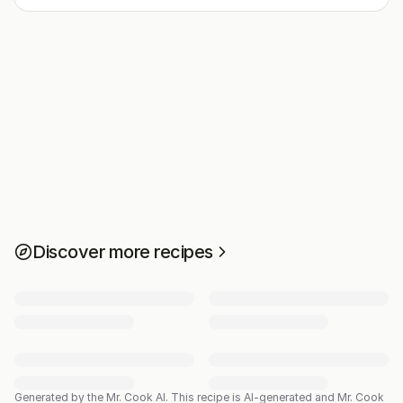
Discover more recipes
Generated by the Mr. Cook AI.
This recipe is AI-generated and Mr. Cook