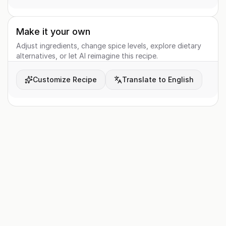
Make it your own
Adjust ingredients, change spice levels, explore dietary
alternatives, or let AI reimagine this recipe.
Customize Recipe
Translate to English