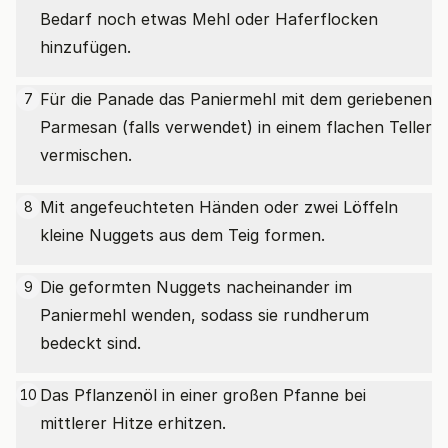
Bedarf noch etwas Mehl oder Haferflocken
hinzufügen.
Für die Panade das Paniermehl mit dem geriebenen
7
Parmesan (falls verwendet) in einem flachen Teller
vermischen.
Mit angefeuchteten Händen oder zwei Löffeln
8
kleine Nuggets aus dem Teig formen.
Die geformten Nuggets nacheinander im
9
Paniermehl wenden, sodass sie rundherum
bedeckt sind.
Das Pflanzenöl in einer großen Pfanne bei
10
mittlerer Hitze erhitzen.