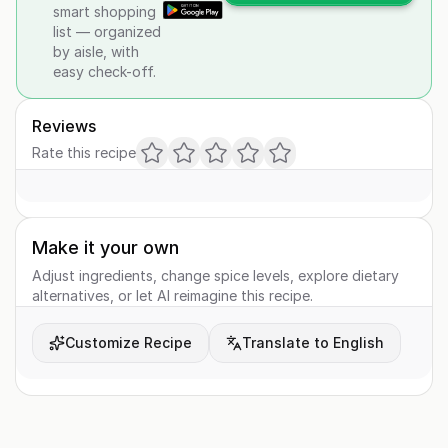
smart shopping
list — organized
by aisle, with
easy check-off.
Reviews
Rate this recipe
Make it your own
Adjust ingredients, change spice levels, explore dietary
alternatives, or let AI reimagine this recipe.
Customize Recipe
Translate to English