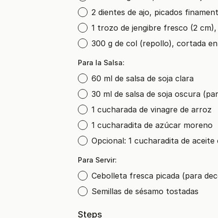
2 dientes de ajo, picados finamen
1 trozo de jengibre fresco (2 cm),
300 g de col (repollo), cortada en 
Para la Salsa:
60 ml de salsa de soja clara
30 ml de salsa de soja oscura (par
1 cucharada de vinagre de arroz
1 cucharadita de azúcar moreno
Opcional: 1 cucharadita de aceite d
Para Servir:
Cebolleta fresca picada (para dec
Semillas de sésamo tostadas
Steps