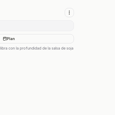
Plan
libra con la profundidad de la salsa de soja