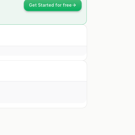
Get Started for free