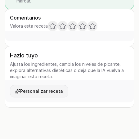
marcar.
Comentarios
Valora esta receta
Hazlo tuyo
Ajusta los ingredientes, cambia los niveles de picante,
explora alternativas dietéticas o deja que la IA vuelva a
imaginar esta receta.
Personalizar receta