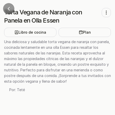
Torta Vegana de Naranja con
Panela en Olla Essen
Libro de cocina
Plan
Una deliciosa y saludable torta vegana de naranja con panela,
cocinada lentamente en una olla Essen para resaltar los
sabores naturales de las naranjas. Esta receta aprovecha al
máximo las propiedades cítricas de las naranjas y el dulzor
natural de la panela en bloque, creando un postre exquisito y
nutritivo. Perfecto para disfrutar en una merienda o como
postre después de una comida. ¡Sorprende a tus invitados con
esta opción vegana y llena de sabor!
Por:
Teté