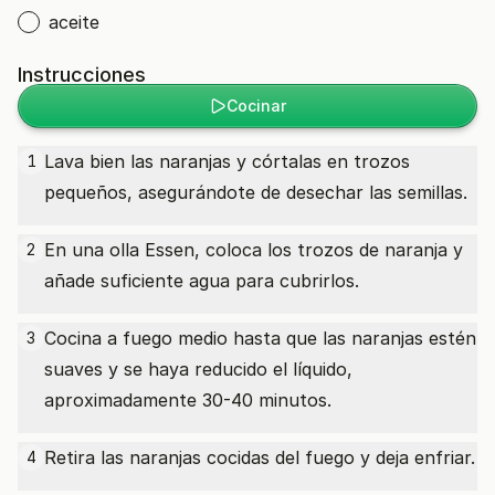
aceite
Instrucciones
Cocinar
Lava bien las naranjas y córtalas en trozos
1
pequeños, asegurándote de desechar las semillas.
En una olla Essen, coloca los trozos de naranja y
2
añade suficiente agua para cubrirlos.
Cocina a fuego medio hasta que las naranjas estén
3
suaves y se haya reducido el líquido,
aproximadamente 30-40 minutos.
Retira las naranjas cocidas del fuego y deja enfriar.
4