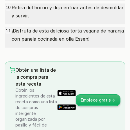
Retira del horno y deja enfriar antes de desmoldar
10
y servir.
¡Disfruta de esta deliciosa torta vegana de naranja
11
con panela cocinada en olla Essen!
Obtén una lista de
la compra para
esta receta
Obtén los
ingredientes de esta
Empiece gratis
receta como una lista
de compras
inteligente:
organizada por
pasillo y fácil de