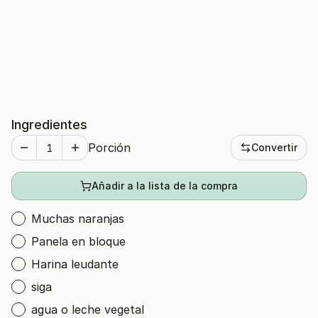
Ingredientes
Porción
Convertir
Añadir a la lista de la compra
Muchas naranjas
Panela en bloque
Harina leudante
siga
agua o leche vegetal