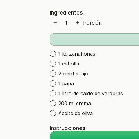
Ingredientes
Porción
1 kg zanahorias
1 cebolla
2 dientes ajo
1 papa
1 litro de caldo de verduras
200 ml crema
Aceite de oliva
Instrucciones