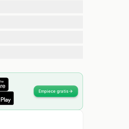
Empiece gratis