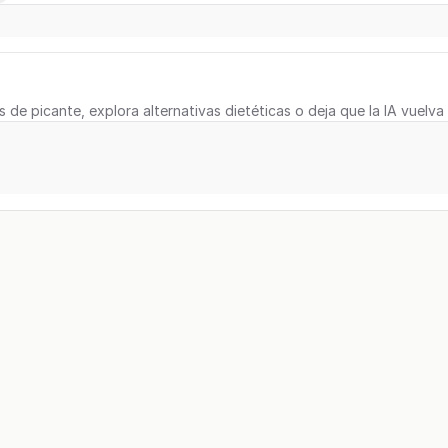
s de picante, explora alternativas dietéticas o deja que la IA vuelva