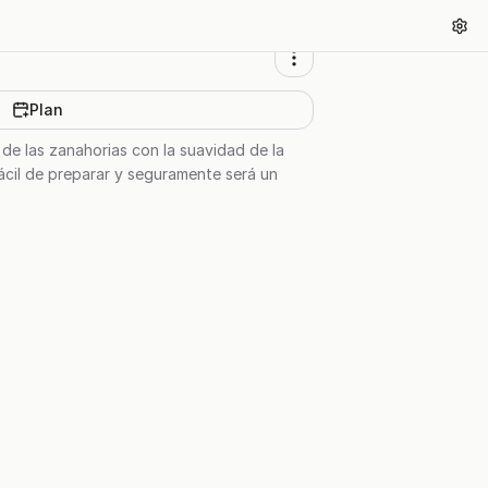
Plan
 de las zanahorias con la suavidad de la
fácil de preparar y seguramente será un