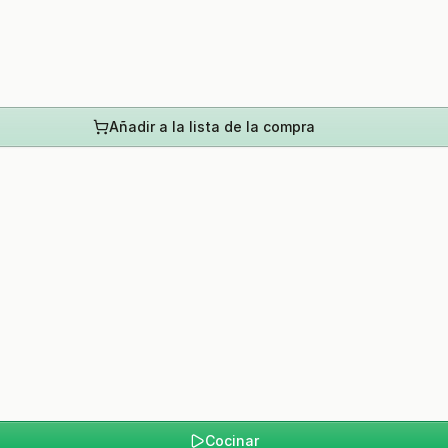
Añadir a la lista de la compra
Cocinar