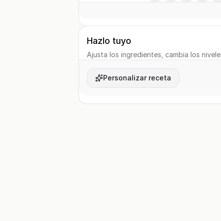
Hazlo tuyo
Ajusta los ingredientes, cambia los nivele
Personalizar receta