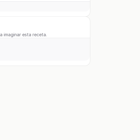
 a imaginar esta receta.