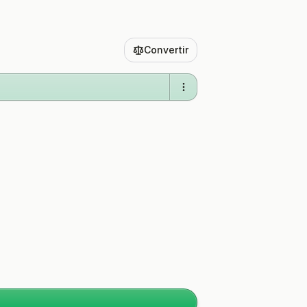
Convertir