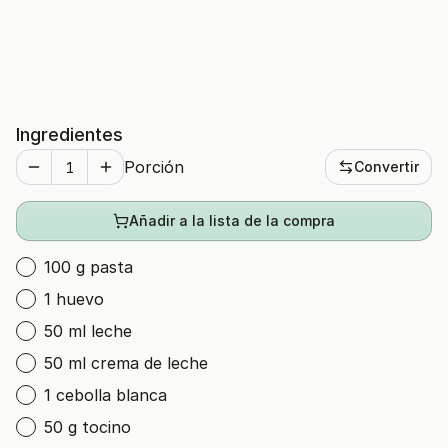
Ingredientes
Porción
Convertir
Añadir a la lista de la compra
100 g pasta
1 huevo
50 ml leche
50 ml crema de leche
1 cebolla blanca
50 g tocino