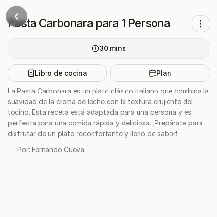
Pasta Carbonara para 1 Persona
30
mins
Libro de cocina
Plan
La Pasta Carbonara es un plato clásico italiano que combina la
suavidad de la crema de leche con la textura crujiente del
tocino. Esta receta está adaptada para una persona y es
perfecta para una comida rápida y deliciosa. ¡Prepárate para
disfrutar de un plato reconfortante y lleno de sabor!
Por:
Fernando Cueva