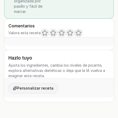
organizada por
pasillo y fácil de
marcar.
Comentarios
Valora esta receta
Hazlo tuyo
Ajusta los ingredientes, cambia los niveles de picante,
explora alternativas dietéticas o deja que la IA vuelva a
imaginar esta receta.
Personalizar receta