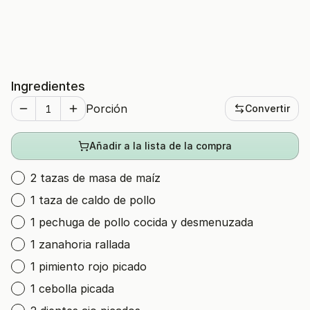
Ingredientes
Porción
Convertir
Añadir a la lista de la compra
2 tazas de masa de maíz
1 taza de caldo de pollo
1 pechuga de pollo cocida y desmenuzada
1 zanahoria rallada
1 pimiento rojo picado
1 cebolla picada