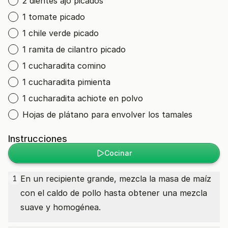
2 dientes ajo picados
1 tomate picado
1 chile verde picado
1 ramita de cilantro picado
1 cucharadita comino
1 cucharadita pimienta
1 cucharadita achiote en polvo
Hojas de plátano para envolver los tamales
Instrucciones
Cocinar
En un recipiente grande, mezcla la masa de maíz
1
con el caldo de pollo hasta obtener una mezcla
suave y homogénea.