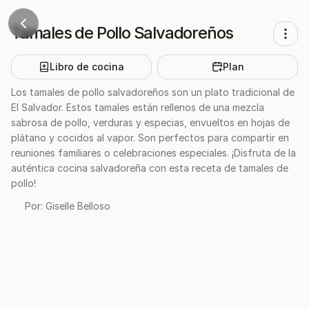
Tamales de Pollo Salvadoreños
Libro de cocina
Plan
Los tamales de pollo salvadoreños son un plato tradicional de
El Salvador. Estos tamales están rellenos de una mezcla
sabrosa de pollo, verduras y especias, envueltos en hojas de
plátano y cocidos al vapor. Son perfectos para compartir en
reuniones familiares o celebraciones especiales. ¡Disfruta de la
auténtica cocina salvadoreña con esta receta de tamales de
pollo!
Por:
Giselle Belloso