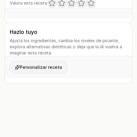
Valora esta receta
Hazlo tuyo
Ajusta los ingredientes, cambia los niveles de picante,
explora alternativas dietéticas o deja que la IA vuelva a
imaginar esta receta.
Personalizar receta