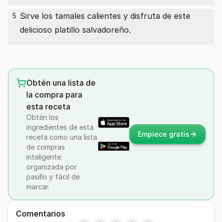
Sirve los tamales calientes y disfruta de este
5
delicioso platillo salvadoreño.
Obtén una lista de
la compra para
esta receta
Obtén los
ingredientes de esta
Empiece gratis
receta como una lista
de compras
inteligente:
organizada por
pasillo y fácil de
marcar.
Comentarios