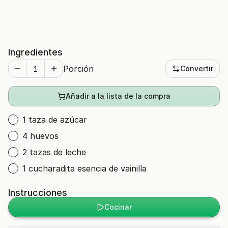
Ingredientes
Porción
Convertir
Añadir a la lista de la compra
1 taza de azúcar
4 huevos
2 tazas de leche
1 cucharadita esencia de vainilla
Instrucciones
Cocinar