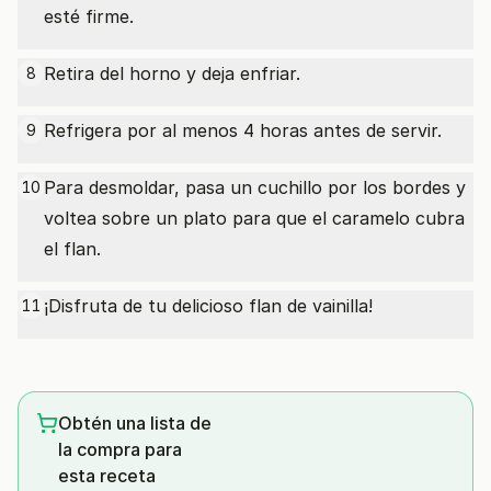
esté firme.
Retira del horno y deja enfriar.
8
Refrigera por al menos 4 horas antes de servir.
9
Para desmoldar, pasa un cuchillo por los bordes y
10
voltea sobre un plato para que el caramelo cubra
el flan.
¡Disfruta de tu delicioso flan de vainilla!
11
Obtén una lista de
la compra para
esta receta