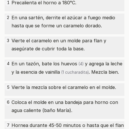
Precalienta el horno a 180°C.
1
En una sartén, derrite el azúcar a fuego medio
2
hasta que se forme un caramelo dorado.
Vierte el caramelo en un molde para flan y
3
asegúrate de cubrir toda la base.
En un tazón, bate los
huevos
y agrega la leche
4
(4)
y la
esencia de vainilla
. Mezcla bien.
(1 cucharadita)
Vierte la mezcla sobre el caramelo en el molde.
5
Coloca el molde en una bandeja para horno con
6
agua caliente (baño María).
Hornea durante 45-50 minutos o hasta que el flan
7