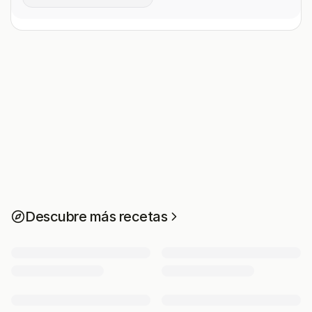
Descubre más recetas