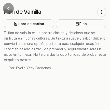
Flan de Vainilla
Libro de cocina
Plan
El flan de vainilla es un postre clásico y delicioso que se
disfruta en muchas culturas. Su textura suave y sabor dulce lo
convierten en una opción perfecta para cualquier ocasión.
Este flan casero es fácil de preparar y seguramente será un
éxito en tu mesa. ¡No te pierdas la oportunidad de probar este
exquisito postre!
Por:
Evelin Yeny Cárdenas