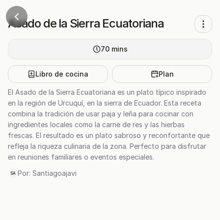
Asado de la Sierra Ecuatoriana
70
mins
Libro de cocina
Plan
El Asado de la Sierra Ecuatoriana es un plato típico inspirado
en la región de Urcuquí, en la sierra de Ecuador. Esta receta
combina la tradición de usar paja y leña para cocinar con
ingredientes locales como la carne de res y las hierbas
frescas. El resultado es un plato sabroso y reconfortante que
refleja la riqueza culinaria de la zona. Perfecto para disfrutar
en reuniones familiares o eventos especiales.
Por:
Santiagoajavi
SA