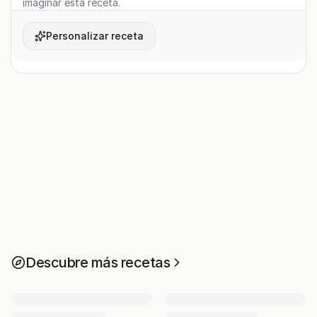
imaginar esta receta.
Personalizar receta
Descubre más recetas