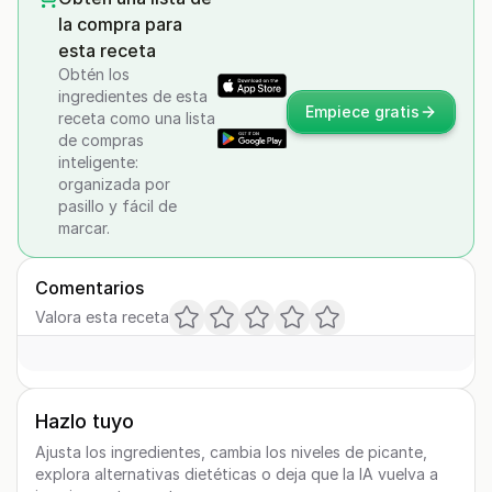
la compra para
esta receta
Obtén los
ingredientes de esta
Empiece gratis
receta como una lista
de compras
inteligente:
organizada por
pasillo y fácil de
marcar.
Comentarios
Valora esta receta
Hazlo tuyo
Ajusta los ingredientes, cambia los niveles de picante,
explora alternativas dietéticas o deja que la IA vuelva a