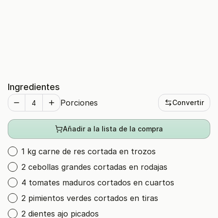
Ingredientes
Porciones
Convertir
Añadir a la lista de la compra
1 kg carne de res cortada en trozos
2 cebollas grandes cortadas en rodajas
4 tomates maduros cortados en cuartos
2 pimientos verdes cortados en tiras
2 dientes ajo picados