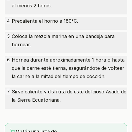
al menos 2 horas.
Precalienta el horno a 180°C.
4
Coloca la mezcla marina en una bandeja para
5
hornear.
Hornea durante aproximadamente 1 hora o hasta
6
que la carne esté tierna, asegurándote de voltear
la carne a la mitad del tiempo de cocción.
Sirve caliente y disfruta de este delicioso Asado de
7
la Sierra Ecuatoriana.
Obtén una lista de