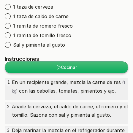
1 taza de cerveza
1 taza de caldo de carne
1 ramita de romero fresco
1 ramita de tomillo fresco
Sal y pimienta al gusto
Instrucciones
Cocinar
En un recipiente grande, mezcla la
carne de res
1
(1
con las cebollas, tomates, pimientos y ajo.
kg)
Añade la cerveza, el caldo de carne, el romero y el
2
tomillo. Sazona con sal y pimienta al gusto.
Deja marinar la mezcla en el refrigerador durante
3