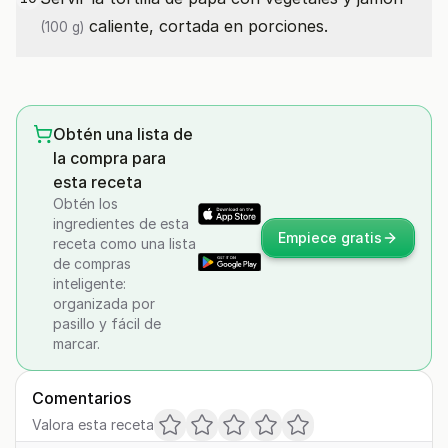
caliente, cortada en porciones.
(100 g)
Obtén una lista de
la compra para
esta receta
Obtén los
ingredientes de esta
Empiece gratis
receta como una lista
de compras
inteligente:
organizada por
pasillo y fácil de
marcar.
Comentarios
Valora esta receta