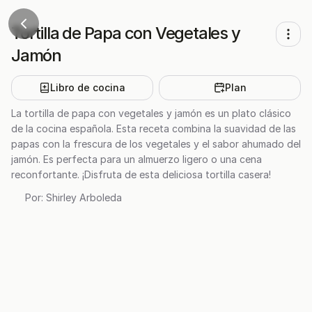
Tortilla de Papa con Vegetales y
Jamón
Libro de cocina
Plan
La tortilla de papa con vegetales y jamón es un plato clásico
de la cocina española. Esta receta combina la suavidad de las
papas con la frescura de los vegetales y el sabor ahumado del
jamón. Es perfecta para un almuerzo ligero o una cena
reconfortante. ¡Disfruta de esta deliciosa tortilla casera!
Por:
Shirley Arboleda