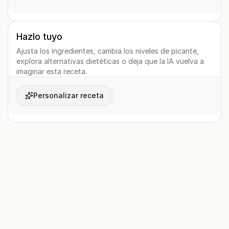
Hazlo tuyo
Ajusta los ingredientes, cambia los niveles de picante,
explora alternativas dietéticas o deja que la IA vuelva a
imaginar esta receta.
Personalizar receta