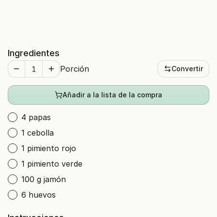
Ingredientes
Porción
Convertir
Añadir a la lista de la compra
4 papas
1 cebolla
1 pimiento rojo
1 pimiento verde
100 g jamón
6 huevos