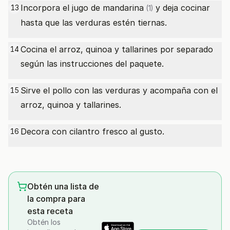
Incorpora el jugo de
mandarina
y deja cocinar
13
(1)
hasta que las verduras estén tiernas.
Cocina el arroz, quinoa y tallarines por separado
14
según las instrucciones del paquete.
Sirve el pollo con las verduras y acompaña con el
15
arroz, quinoa y tallarines.
Decora con cilantro fresco al gusto.
16
Obtén una lista de
la compra para
esta receta
Obtén los