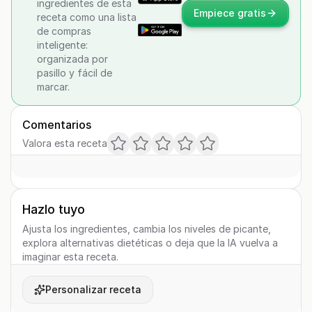
ingredientes de esta
Empiece gratis
receta como una lista
de compras
inteligente:
organizada por
pasillo y fácil de
marcar.
Comentarios
Valora esta receta
Hazlo tuyo
Ajusta los ingredientes, cambia los niveles de picante,
explora alternativas dietéticas o deja que la IA vuelva a
imaginar esta receta.
Personalizar receta