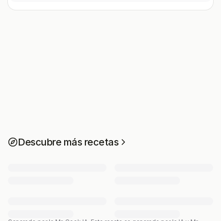
Descubre más recetas