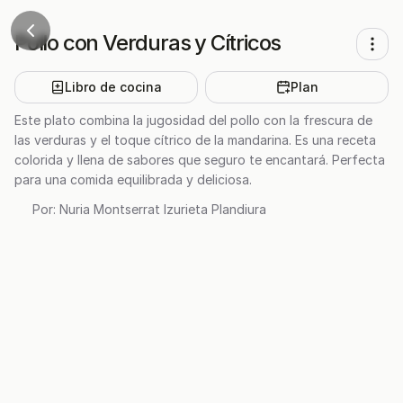
Pollo con Verduras y Cítricos
Libro de cocina
Plan
Este plato combina la jugosidad del pollo con la frescura de
las verduras y el toque cítrico de la mandarina. Es una receta
colorida y llena de sabores que seguro te encantará. Perfecta
para una comida equilibrada y deliciosa.
Por:
Nuria Montserrat Izurieta Plandiura