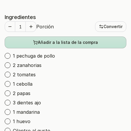
Ingredientes
Porción
Convertir
Añadir a la lista de la compra
1 pechuga de pollo
2 zanahorias
2 tomates
1 cebolla
2 papas
3 dientes ajo
1 mandarina
1 huevo
Cilantro al gusto