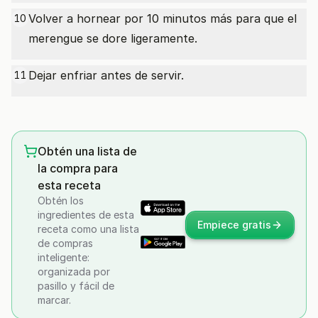
Volver a hornear por 10 minutos más para que el
10
merengue se dore ligeramente.
Dejar enfriar antes de servir.
11
Obtén una lista de
la compra para
esta receta
Obtén los
ingredientes de esta
Empiece gratis
receta como una lista
de compras
inteligente:
organizada por
pasillo y fácil de
marcar.