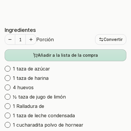
Ingredientes
Porción
Convertir
Añadir a la lista de la compra
1 taza de azúcar
1 taza de harina
4 huevos
½ taza de jugo de limón
1 Ralladura de
1 taza de leche condensada
1 cucharadita polvo de hornear