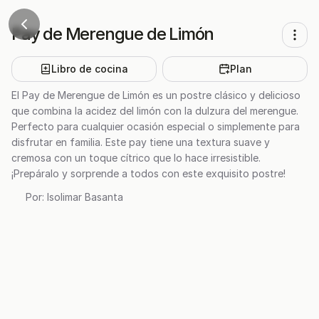
Pay de Merengue de Limón
Libro de cocina
Plan
El Pay de Merengue de Limón es un postre clásico y delicioso
que combina la acidez del limón con la dulzura del merengue.
Perfecto para cualquier ocasión especial o simplemente para
disfrutar en familia. Este pay tiene una textura suave y
cremosa con un toque cítrico que lo hace irresistible.
¡Prepáralo y sorprende a todos con este exquisito postre!
Por:
Isolimar Basanta