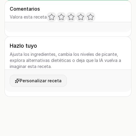
Comentarios
Valora esta receta
Hazlo tuyo
Ajusta los ingredientes, cambia los niveles de picante,
explora alternativas dietéticas o deja que la IA vuelva a
imaginar esta receta.
Personalizar receta