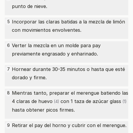
punto de nieve.
Incorporar las claras batidas a la mezcla de limón
5
con movimientos envolventes.
Verter la mezcla en un molde para pay
6
previamente engrasado y enharinado.
Hornear durante 30-35 minutos o hasta que esté
7
dorado y firme.
Mientras tanto, preparar el merengue batiendo las
8
4
claras de huevo
con 1
taza de azúcar glass
(4)
(1)
hasta obtener picos firmes.
Retirar el pay del horno y cubrir con el merengue.
9