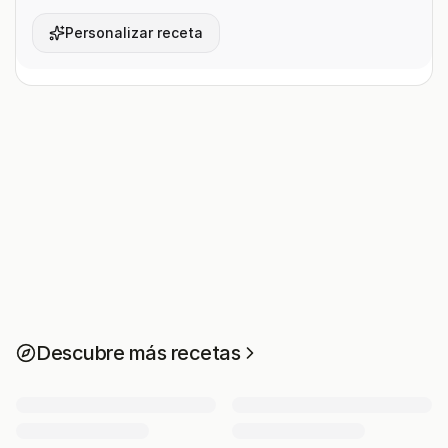
Personalizar receta
Descubre más recetas