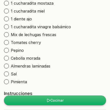
1 cucharadita mostaza
1 cucharadita miel
1 diente ajo
1 cucharadita vinagre balsámico
Mix de lechugas frescas
Tomates cherry
Pepino
Cebolla morada
Almendras laminadas
Sal
Pimienta
Instrucciones
Cocinar