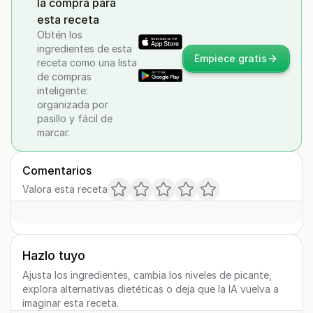
la compra para
esta receta
Obtén los
ingredientes de esta
Empiece gratis
receta como una lista
de compras
inteligente:
organizada por
pasillo y fácil de
marcar.
Comentarios
Valora esta receta
Hazlo tuyo
Ajusta los ingredientes, cambia los niveles de picante,
explora alternativas dietéticas o deja que la IA vuelva a
imaginar esta receta.