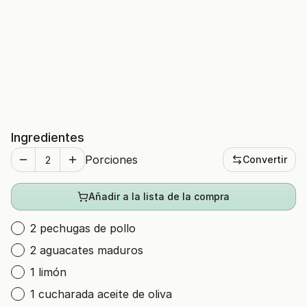
Ingredientes
Porciones
Convertir
Añadir a la lista de la compra
2 pechugas de pollo
2 aguacates maduros
1 limón
1 cucharada aceite de oliva