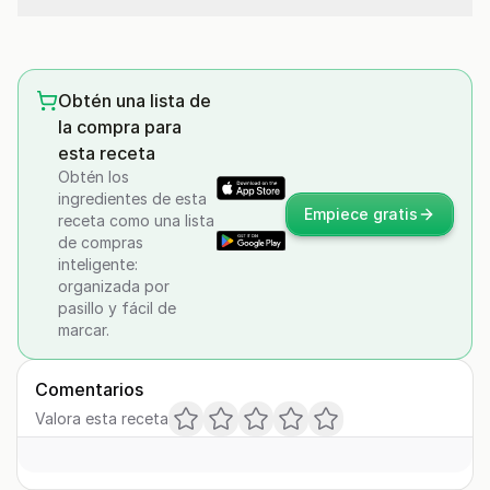
Obtén una lista de
la compra para
esta receta
Obtén los
ingredientes de esta
Empiece gratis
receta como una lista
de compras
inteligente:
organizada por
pasillo y fácil de
marcar.
Comentarios
Valora esta receta