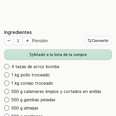
Ingredientes
Porción
Convertir
Añadir a la lista de la compra
4 tazas de arroz bomba
1 kg pollo troceado
1 kg conejo troceado
500 g calamares limpios y cortados en anillas
500 g gambas peladas
500 g almejas