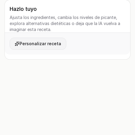
Hazlo tuyo
Ajusta los ingredientes, cambia los niveles de picante,
explora alternativas dietéticas o deja que la IA vuelva a
imaginar esta receta.
Personalizar receta