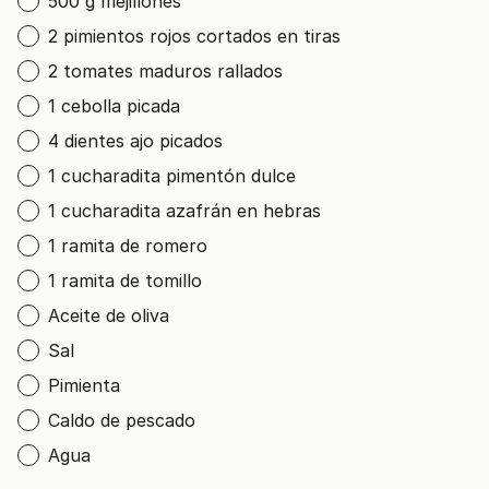
500 g mejillones
2 pimientos rojos cortados en tiras
2 tomates maduros rallados
1 cebolla picada
4 dientes ajo picados
1 cucharadita pimentón dulce
1 cucharadita azafrán en hebras
1 ramita de romero
1 ramita de tomillo
Aceite de oliva
Sal
Pimienta
Caldo de pescado
Agua