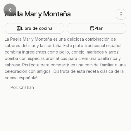
Paella Mar y Montaña
Libro de cocina
Plan
La Paella Mar y Montaña es una deliciosa combinación de
sabores del mar y la montaña. Este plato tradicional español
combina ingredientes como pollo, conejo, mariscos y arroz
bomba con especias aromáticas para crear una paella rica y
sabrosa. Perfecta para compartir en una comida familiar o una
celebración con amigos. ¡Disfruta de esta receta clásica de la
cocina española!
Por:
Cristian