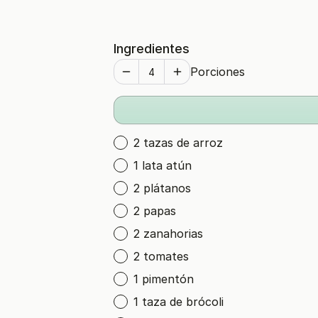
Ingredientes
Porciones
2 tazas de arroz
1 lata atún
2 plátanos
2 papas
2 zanahorias
2 tomates
1 pimentón
1 taza de brócoli