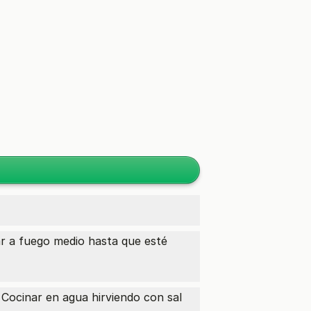
ar a fuego medio hasta que esté
Cocinar en agua hirviendo con sal