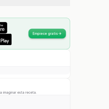
Empiece gratis
 a imaginar esta receta.