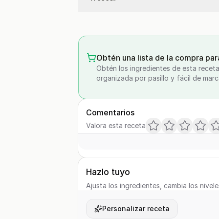
Obtén una lista de la compra par
Obtén los ingredientes de esta receta
organizada por pasillo y fácil de marc
Comentarios
Valora esta receta
Hazlo tuyo
Ajusta los ingredientes, cambia los nivele
Personalizar receta