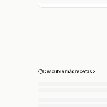
Descubre más recetas