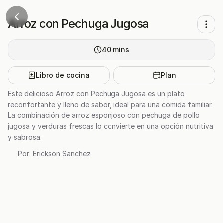
Arroz con Pechuga Jugosa
40
mins
Libro de cocina
Plan
Este delicioso Arroz con Pechuga Jugosa es un plato
reconfortante y lleno de sabor, ideal para una comida familiar.
La combinación de arroz esponjoso con pechuga de pollo
jugosa y verduras frescas lo convierte en una opción nutritiva
y sabrosa.
Por:
Erickson Sanchez