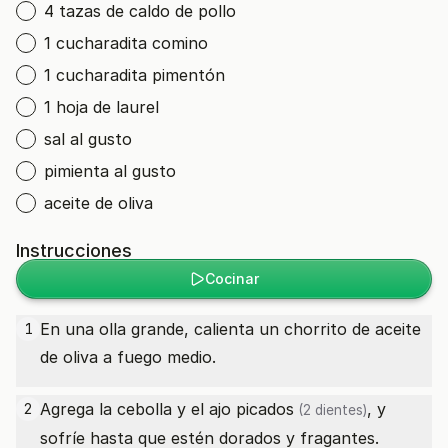
4 tazas de caldo de pollo
1 cucharadita comino
1 cucharadita pimentón
1 hoja de laurel
sal al gusto
pimienta al gusto
aceite de oliva
Instrucciones
Cocinar
En una olla grande, calienta un chorrito de aceite
1
de oliva a fuego medio.
Agrega la cebolla y el
ajo picados
, y
2
(2 dientes)
sofríe hasta que estén dorados y fragantes.