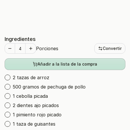
Ingredientes
Porciones
Convertir
Añadir a la lista de la compra
2 tazas de arroz
500 gramos de pechuga de pollo
1 cebolla picada
2 dientes ajo picados
1 pimiento rojo picado
1 taza de guisantes