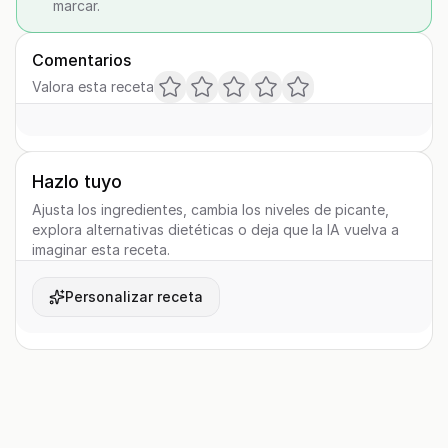
marcar.
Comentarios
Valora esta receta
Hazlo tuyo
Ajusta los ingredientes, cambia los niveles de picante,
explora alternativas dietéticas o deja que la IA vuelva a
imaginar esta receta.
Personalizar receta