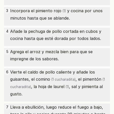
Incorpora el
pimiento rojo
y cocina por unos
3
(1)
minutos hasta que se ablande.
Añade la pechuga de pollo cortada en cubos y
4
cocina hasta que esté dorada por todos lados.
Agrega el arroz y mezcla bien para que se
5
impregne de los sabores.
Vierte el caldo de pollo caliente y añade los
6
guisantes, el
comino
, el
pimentón
(1 cucharadita)
(1
, la
hoja de laurel
, sal y pimienta al
cucharadita)
(1)
gusto.
Lleva a ebullición, luego reduce el fuego a bajo,
7