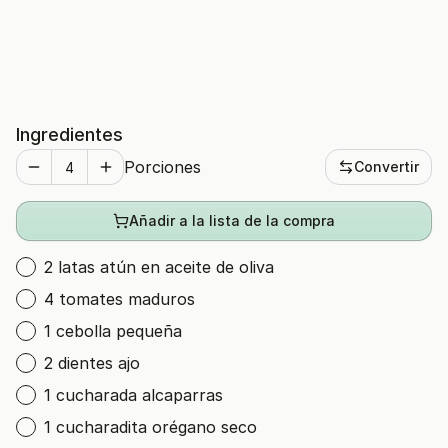
Ingredientes
Porciones
Convertir
Añadir a la lista de la compra
2 latas atún en aceite de oliva
4 tomates maduros
1 cebolla pequeña
2 dientes ajo
1 cucharada alcaparras
1 cucharadita orégano seco