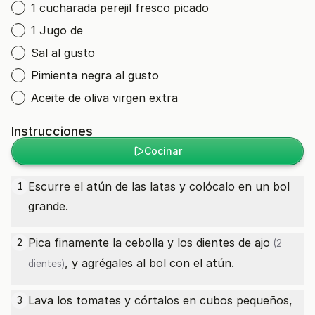
1 cucharada perejil fresco picado
1 Jugo de
Sal al gusto
Pimienta negra al gusto
Aceite de oliva virgen extra
Instrucciones
Cocinar
Escurre el atún de las latas y colócalo en un bol
1
grande.
Pica finamente la cebolla y los dientes de
ajo
2
(2
, y agrégales al bol con el atún.
dientes)
Lava los tomates y córtalos en cubos pequeños,
3