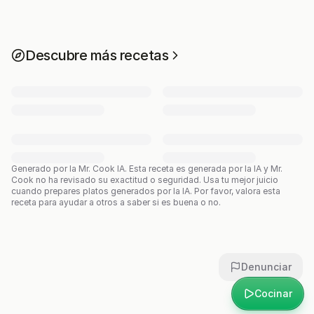
Descubre más recetas
Generado por la Mr. Cook IA.
Esta receta es generada por la IA y Mr.
Cook no ha revisado su exactitud o seguridad. Usa tu mejor juicio
cuando prepares platos generados por la IA. Por favor, valora esta
receta para ayudar a otros a saber si es buena o no.
Denunciar
Cocinar