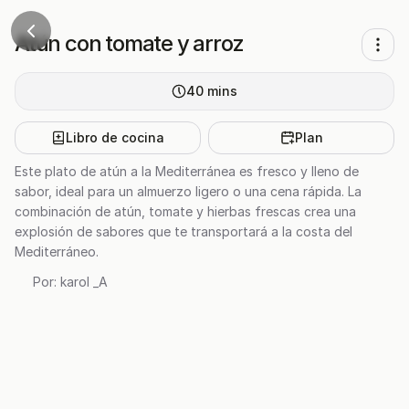
Atún con tomate y arroz
40
mins
Libro de cocina
Plan
Este plato de atún a la Mediterránea es fresco y lleno de
sabor, ideal para un almuerzo ligero o una cena rápida. La
combinación de atún, tomate y hierbas frescas crea una
explosión de sabores que te transportará a la costa del
Mediterráneo.
Por:
karol _A