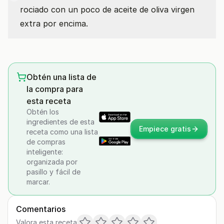
rociado con un poco de aceite de oliva virgen
extra por encima.
Obtén una lista de
la compra para
esta receta
Obtén los
ingredientes de esta
Empiece gratis
receta como una lista
de compras
inteligente:
organizada por
pasillo y fácil de
marcar.
Comentarios
Valora esta receta