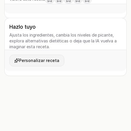
Hazlo tuyo
Ajusta los ingredientes, cambia los niveles de picante,
explora alternativas dietéticas o deja que la IA vuelva a
imaginar esta receta.
Personalizar receta