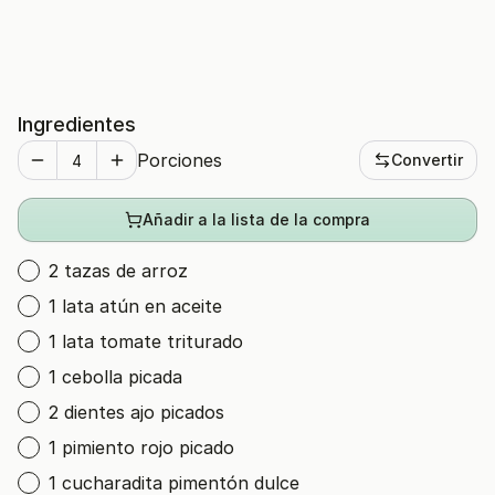
Ingredientes
Porciones
Convertir
Añadir a la lista de la compra
2 tazas de arroz
1 lata atún en aceite
1 lata tomate triturado
1 cebolla picada
2 dientes ajo picados
1 pimiento rojo picado
1 cucharadita pimentón dulce