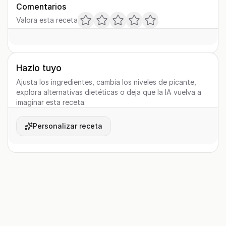
Comentarios
Valora esta receta
Hazlo tuyo
Ajusta los ingredientes, cambia los niveles de picante,
explora alternativas dietéticas o deja que la IA vuelva a
imaginar esta receta.
Personalizar receta