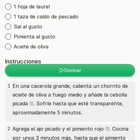
1 hoja de laurel
1 taza de caldo de pescado
Sal al gusto
Pimienta al gusto
Aceite de oliva
Instrucciones
Cocinar
En una cacerola grande, calienta un chorrito de
1
aceite de oliva a fuego medio y añade la
cebolla
picada
. Sofríe hasta que esté transparente,
(1)
aproximadamente 5 minutos.
Agrega el ajo picado y el
pimiento rojo
. Cocina
2
(1)
por unos 3 minutos más, hasta que el pimiento