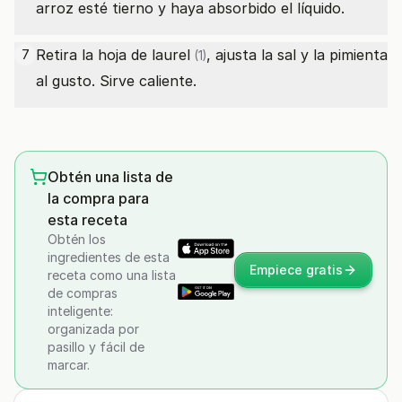
arroz esté tierno y haya absorbido el líquido.
Retira la
hoja de laurel
, ajusta la sal y la pimienta
7
(1)
al gusto. Sirve caliente.
Obtén una lista de
la compra para
esta receta
Obtén los
ingredientes de esta
Empiece gratis
receta como una lista
de compras
inteligente:
organizada por
pasillo y fácil de
marcar.