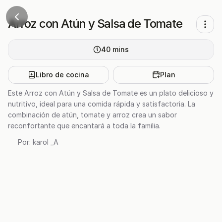
Arroz con Atún y Salsa de Tomate
40
mins
Libro de cocina
Plan
Este Arroz con Atún y Salsa de Tomate es un plato delicioso y
nutritivo, ideal para una comida rápida y satisfactoria. La
combinación de atún, tomate y arroz crea un sabor
reconfortante que encantará a toda la familia.
Por:
karol _A