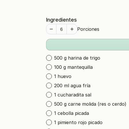
Ingredientes
Porciones
500 g harina de trigo
100 g mantequilla
1 huevo
200 ml agua fría
1 cucharadita sal
500 g carne molida (res o cerdo)
1 cebolla picada
1 pimiento rojo picado