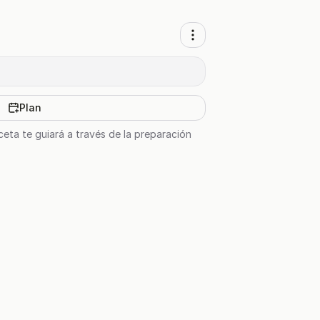
Plan
ceta te guiará a través de la preparación