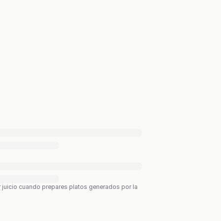
r juicio cuando prepares platos generados por la