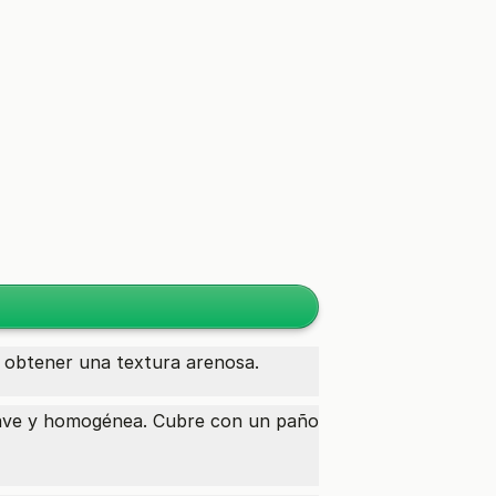
 obtener una textura arenosa.
ave y homogénea. Cubre con un paño