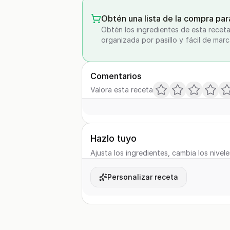
Obtén una lista de la compra par
Obtén los ingredientes de esta receta
organizada por pasillo y fácil de marc
Comentarios
Valora esta receta
Hazlo tuyo
Ajusta los ingredientes, cambia los nivele
Personalizar receta