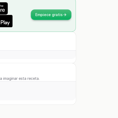
Empiece gratis
 a imaginar esta receta.