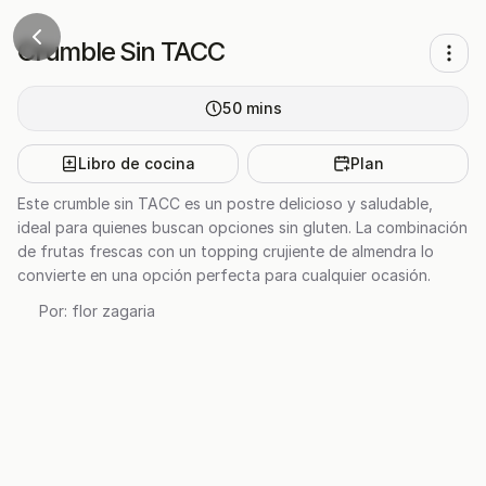
Crumble Sin TACC
50
mins
Libro de cocina
Plan
Este crumble sin TACC es un postre delicioso y saludable,
ideal para quienes buscan opciones sin gluten. La combinación
de frutas frescas con un topping crujiente de almendra lo
convierte en una opción perfecta para cualquier ocasión.
Por:
flor zagaria