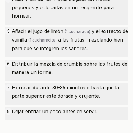
pequeños y colocarlas en un recipiente para
hornear.
Añadir el
jugo de limón
y el
extracto de
5
(1 cucharada)
vainilla
a las frutas, mezclando bien
(1 cucharadita)
para que se integren los sabores.
Distribuir la mezcla de crumble sobre las frutas de
6
manera uniforme.
Hornear durante 30-35 minutos o hasta que la
7
parte superior esté dorada y crujiente.
Dejar enfriar un poco antes de servir.
8