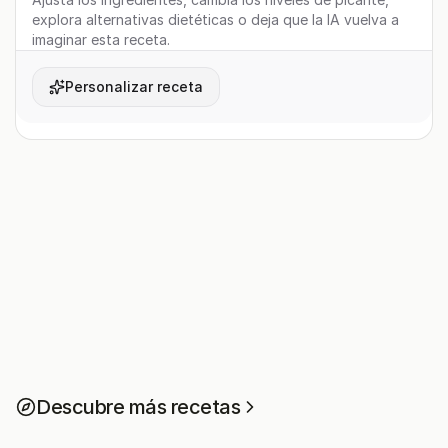
explora alternativas dietéticas o deja que la IA vuelva a
imaginar esta receta.
Personalizar receta
Descubre más recetas