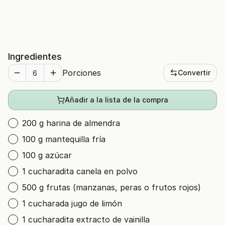
Ingredientes
Porciones
Convertir
Añadir a la lista de la compra
200 g harina de almendra
100 g mantequilla fría
100 g azúcar
1 cucharadita canela en polvo
500 g frutas (manzanas, peras o frutos rojos)
1 cucharada jugo de limón
1 cucharadita extracto de vainilla