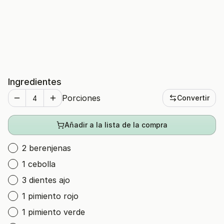
Ingredientes
Porciones
Convertir
Añadir a la lista de la compra
2 berenjenas
1 cebolla
3 dientes ajo
1 pimiento rojo
1 pimiento verde