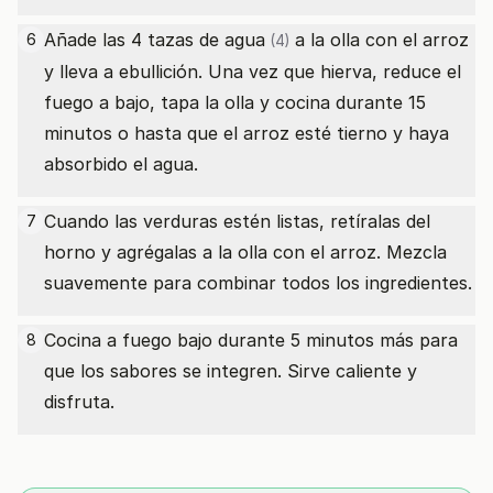
Añade las 4
tazas de agua
a la olla con el arroz
6
(4)
y lleva a ebullición. Una vez que hierva, reduce el
fuego a bajo, tapa la olla y cocina durante 15
minutos o hasta que el arroz esté tierno y haya
absorbido el agua.
Cuando las verduras estén listas, retíralas del
7
horno y agrégalas a la olla con el arroz. Mezcla
suavemente para combinar todos los ingredientes.
Cocina a fuego bajo durante 5 minutos más para
8
que los sabores se integren. Sirve caliente y
disfruta.