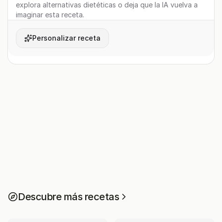
explora alternativas dietéticas o deja que la IA vuelva a
imaginar esta receta.
Personalizar receta
Descubre más recetas