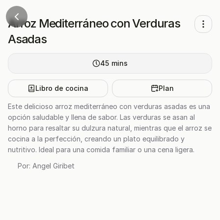
Arroz Mediterráneo con Verduras
Asadas
45
mins
Libro de cocina
Plan
Este delicioso arroz mediterráneo con verduras asadas es una
opción saludable y llena de sabor. Las verduras se asan al
horno para resaltar su dulzura natural, mientras que el arroz se
cocina a la perfección, creando un plato equilibrado y
nutritivo. Ideal para una comida familiar o una cena ligera.
Por:
Angel Giribet