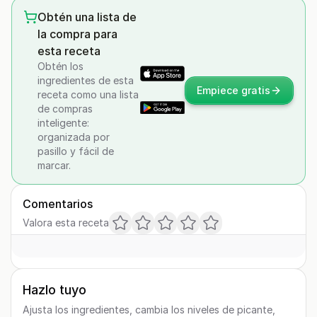
Obtén una lista de
la compra para
esta receta
Obtén los
ingredientes de esta
Empiece gratis
receta como una lista
de compras
inteligente:
organizada por
pasillo y fácil de
marcar.
Comentarios
Valora esta receta
Hazlo tuyo
Ajusta los ingredientes, cambia los niveles de picante,