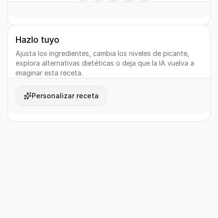
Hazlo tuyo
Ajusta los ingredientes, cambia los niveles de picante,
explora alternativas dietéticas o deja que la IA vuelva a
imaginar esta receta.
Personalizar receta