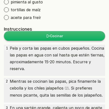
pimienta al gusto
tortillas de maíz
aceite para freír
Instrucciones
Cocinar
Pela y corta las papas en cubos pequeños. Cocina
1
las papas en agua con sal hasta que estén tiernas,
aproximadamente 15-20 minutos. Escurre y
reserva.
Mientras se cocinan las papas, pica finamente la
2
cebolla y los
chiles jalapeños
. Si prefieres
(2)
menos picante, quita las semillas de los jalapeños.
En una sartén grande, calienta un poco de aceite
3