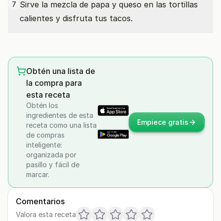
Sirve la mezcla de papa y queso en las tortillas
7
calientes y disfruta tus tacos.
Obtén una lista de
la compra para
esta receta
Obtén los
ingredientes de esta
Empiece gratis
receta como una lista
de compras
inteligente:
organizada por
pasillo y fácil de
marcar.
Comentarios
Valora esta receta