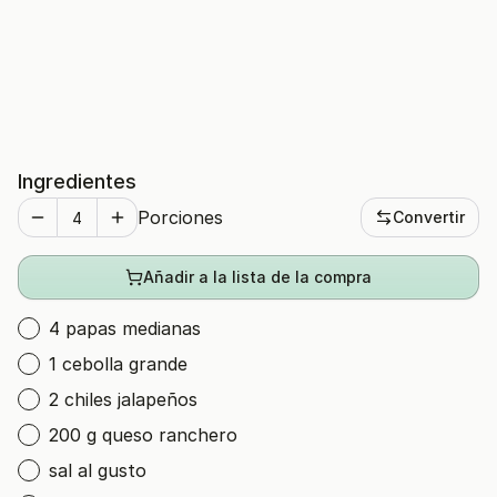
Ingredientes
Porciones
Convertir
Añadir a la lista de la compra
4 papas medianas
1 cebolla grande
2 chiles jalapeños
200 g queso ranchero
sal al gusto