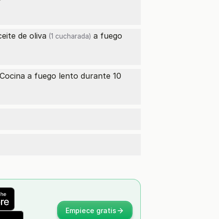
ceite de oliva
a fuego
(1 cucharada)
. Cocina a fuego lento durante 10
Empiece gratis