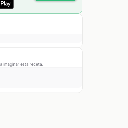
 a imaginar esta receta.