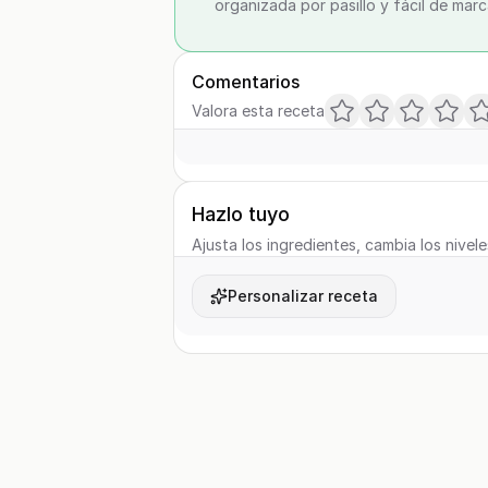
organizada por pasillo y fácil de marc
Comentarios
Valora esta receta
Hazlo tuyo
Ajusta los ingredientes, cambia los nivele
Personalizar receta