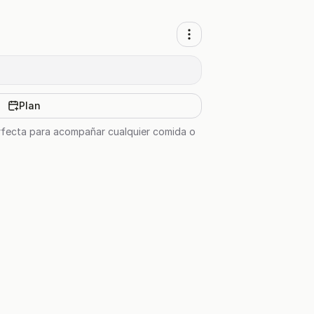
Plan
perfecta para acompañar cualquier comida o