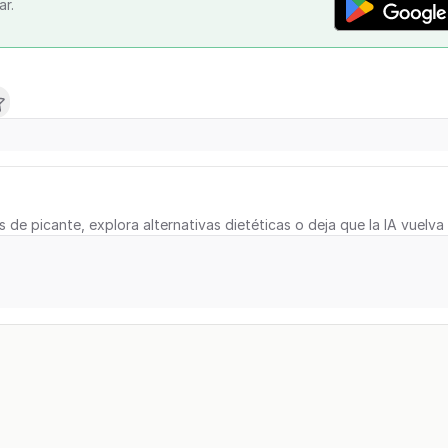
ar.
s de picante, explora alternativas dietéticas o deja que la IA vuelva