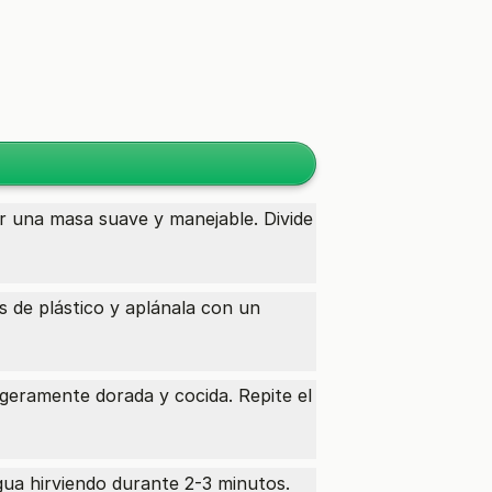
r una masa suave y manejable. Divide
s de plástico y aplánala con un
ligeramente dorada y cocida. Repite el
ua hirviendo durante 2-3 minutos.