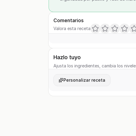
Comentarios
Valora esta receta
Hazlo tuyo
Ajusta los ingredientes, cambia los nivele
Personalizar receta