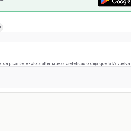
s de picante, explora alternativas dietéticas o deja que la IA vuelva