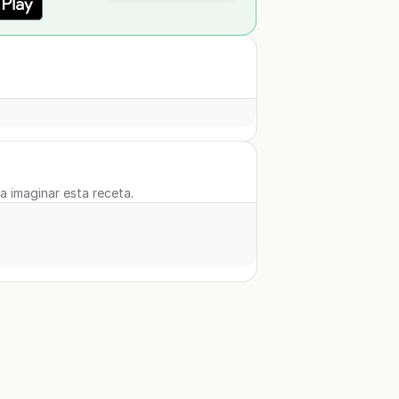
 a imaginar esta receta.