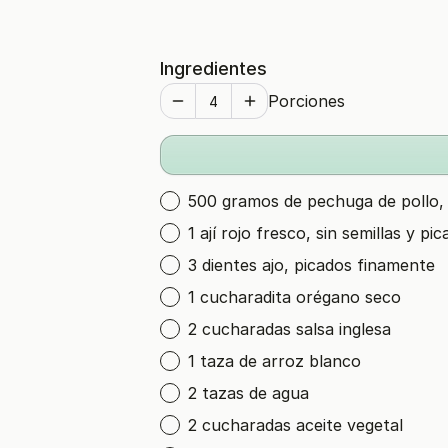
Ingredientes
Porciones
500 gramos de pechuga de pollo, 
1 ají rojo fresco, sin semillas y p
3 dientes ajo, picados finamente
1 cucharadita orégano seco
2 cucharadas salsa inglesa
1 taza de arroz blanco
2 tazas de agua
2 cucharadas aceite vegetal