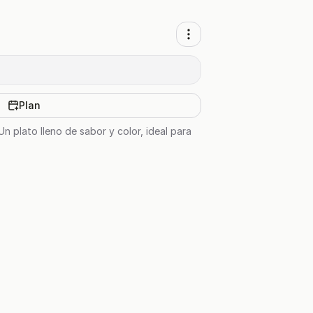
Plan
n plato lleno de sabor y color, ideal para