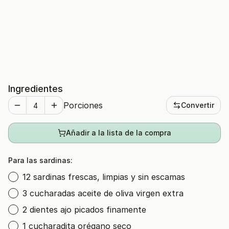
Ingredientes
Porciones
Convertir
Añadir a la lista de la compra
Para las sardinas:
12 sardinas frescas, limpias y sin escamas
3 cucharadas aceite de oliva virgen extra
2 dientes ajo picados finamente
1 cucharadita orégano seco