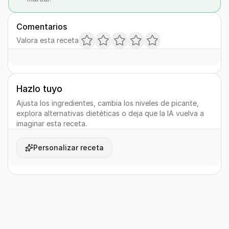
Comentarios
Valora esta receta
Hazlo tuyo
Ajusta los ingredientes, cambia los niveles de picante,
explora alternativas dietéticas o deja que la IA vuelva a
imaginar esta receta.
Personalizar receta