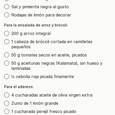
Sal y pimienta negra al gusto
Rodajas de limón para decorar
Para la ensalada de arroz y brócoli:
200 g arroz integral
1 cabeza de brócoli cortada en ramilletes
pequeños
50 g tomates secos en aceite, picados
50 g aceitunas negras (Kalamata), sin hueso y
laminadas
½ cebolla roja picada finamente
Para el aderezo:
4 cucharadas aceite de oliva virgen extra
Zumo de 1 limón grande
1 cucharada perejil fresco picado