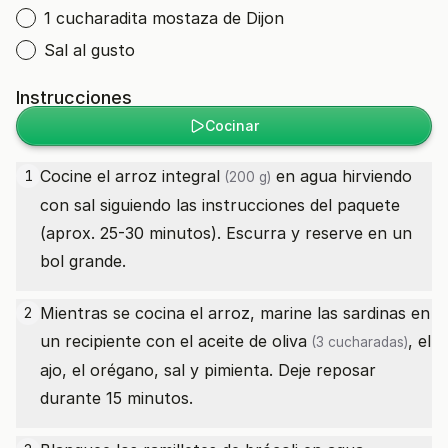
1 cucharadita mostaza de Dijon
Sal al gusto
Instrucciones
Cocinar
Cocine el
arroz integral
en agua hirviendo
1
(200 g)
con sal siguiendo las instrucciones del paquete
(aprox. 25-30 minutos). Escurra y reserve en un
bol grande.
Mientras se cocina el arroz, marine las sardinas en
2
un recipiente con el
aceite de oliva
, el
(3 cucharadas)
ajo, el orégano, sal y pimienta. Deje reposar
durante 15 minutos.