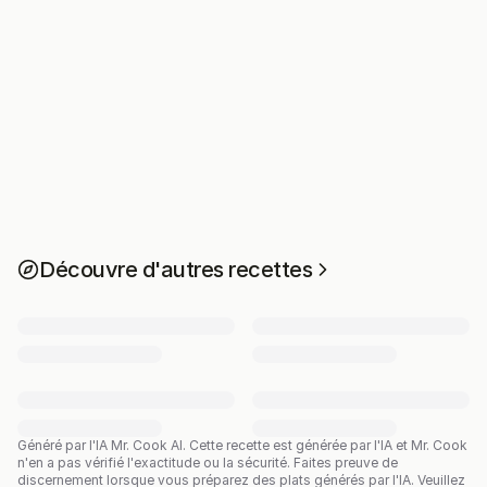
Découvre d'autres recettes
Généré par l'IA Mr. Cook AI.
Cette recette est générée par l'IA et Mr. Cook
n'en a pas vérifié l'exactitude ou la sécurité. Faites preuve de
discernement lorsque vous préparez des plats générés par l'IA. Veuillez