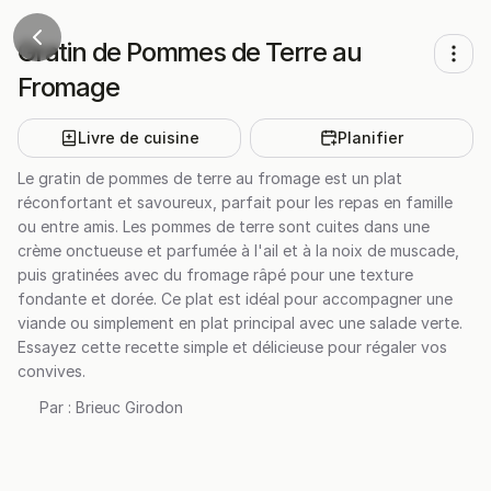
Gratin de Pommes de Terre au
Fromage
Livre de cuisine
Planifier
Le gratin de pommes de terre au fromage est un plat
réconfortant et savoureux, parfait pour les repas en famille
ou entre amis. Les pommes de terre sont cuites dans une
crème onctueuse et parfumée à l'ail et à la noix de muscade,
puis gratinées avec du fromage râpé pour une texture
fondante et dorée. Ce plat est idéal pour accompagner une
viande ou simplement en plat principal avec une salade verte.
Essayez cette recette simple et délicieuse pour régaler vos
convives.
Par :
Brieuc Girodon