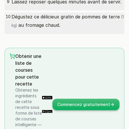
Laissez reposer quelques minutes avant de servir.
9
Dégustez ce délicieux gratin de
pommes de terre
10
(1
au fromage chaud.
kg)
Obtenir une
liste de
courses
pour cette
recette
Obtenez les
ingrédients
de cette
Commencez gratuitement
recette sous
forme de liste
de courses
intelligente —