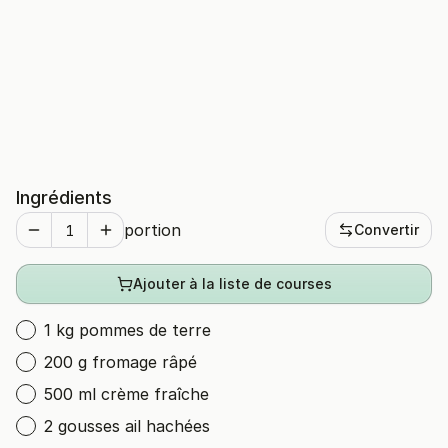
Ingrédients
portion
Convertir
Ajouter à la liste de courses
1 kg pommes de terre
200 g fromage râpé
500 ml crème fraîche
2 gousses ail hachées