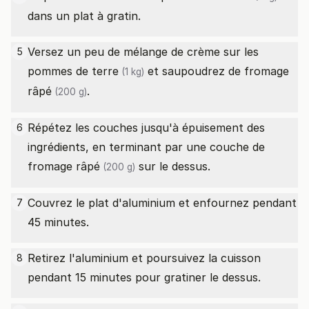
dans un plat à gratin.
Versez un peu de mélange de crème sur les
5
pommes de terre
et saupoudrez de
fromage
(1 kg)
râpé
.
(200 g)
Répétez les couches jusqu'à épuisement des
6
ingrédients, en terminant par une couche de
fromage râpé
sur le dessus.
(200 g)
Couvrez le plat d'aluminium et enfournez pendant
7
45 minutes.
Retirez l'aluminium et poursuivez la cuisson
8
pendant 15 minutes pour gratiner le dessus.