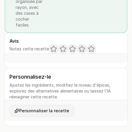
organisée par
rayon, avec
des cases à
cocher
faciles.
Avis
Notez cette recette
Personnalisez-le
Ajustez les ingrédients, modifiez le niveau d'épices,
explorez des alternatives alimentaires ou laissez l'IA
réimaginer cette recette.
Personnaliser la recette