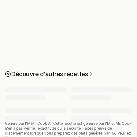
Découvre d'autres recettes
Généré par l'IA Mr. Cook AI.
Cette recette est générée par l'IA et Mr. Cook
n'en a pas vérifié l'exactitude ou la sécurité. Faites preuve de
discernement lorsque vous préparez des plats générés par l'IA. Veuillez