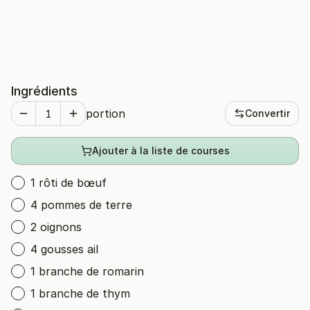
Ingrédients
portion
Convertir
Ajouter à la liste de courses
1 rôti de bœuf
4 pommes de terre
2 oignons
4 gousses ail
1 branche de romarin
1 branche de thym