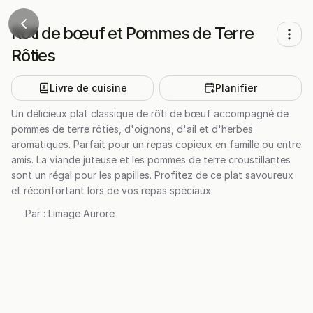
Rôti de bœuf et Pommes de Terre
Rôties
Livre de cuisine
Planifier
Un délicieux plat classique de rôti de bœuf accompagné de
pommes de terre rôties, d'oignons, d'ail et d'herbes
aromatiques. Parfait pour un repas copieux en famille ou entre
amis. La viande juteuse et les pommes de terre croustillantes
sont un régal pour les papilles. Profitez de ce plat savoureux
et réconfortant lors de vos repas spéciaux.
Par :
Limage Aurore