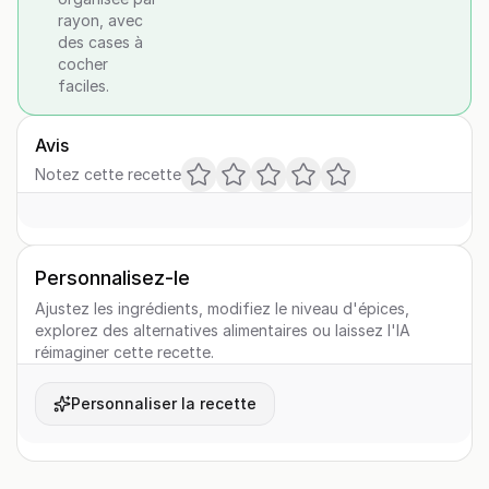
rayon, avec
des cases à
cocher
faciles.
Avis
Notez cette recette
Personnalisez-le
Ajustez les ingrédients, modifiez le niveau d'épices,
explorez des alternatives alimentaires ou laissez l'IA
réimaginer cette recette.
Personnaliser la recette