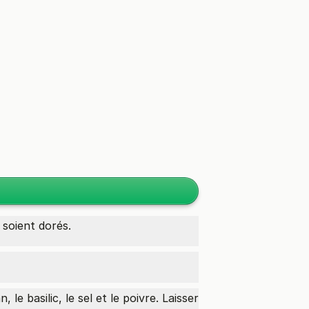
 soient dorés.
an, le basilic, le sel et le poivre. Laisser