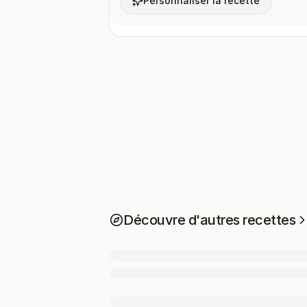
Personnaliser la recette
Découvre d'autres recettes