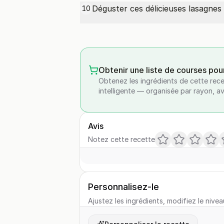
Déguster ces délicieuses lasagnes
10
Obtenir une liste de courses pou
Obtenez les ingrédients de cette rece
intelligente — organisée par rayon, a
Avis
Notez cette recette
Personnalisez-le
Ajustez les ingrédients, modifiez le nivea