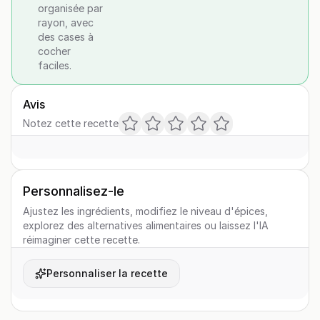
organisée par
rayon, avec
des cases à
cocher
faciles.
Avis
Notez cette recette
Personnalisez-le
Ajustez les ingrédients, modifiez le niveau d'épices,
explorez des alternatives alimentaires ou laissez l'IA
réimaginer cette recette.
Personnaliser la recette