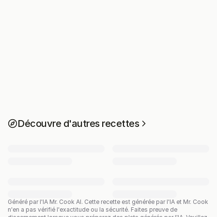
Découvre d'autres recettes
Généré par l'IA Mr. Cook AI.
Cette recette est générée par l'IA et Mr. Cook
n'en a pas vérifié l'exactitude ou la sécurité. Faites preuve de