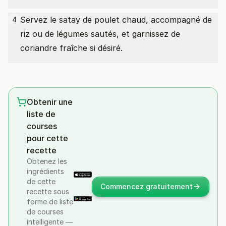
Servez le satay de poulet chaud, accompagné de
4
riz ou de légumes sautés, et garnissez de
coriandre fraîche si désiré.
Obtenir une
liste de
courses
pour cette
recette
Obtenez les
ingrédients
de cette
Commencez gratuitement
recette sous
forme de liste
de courses
intelligente —