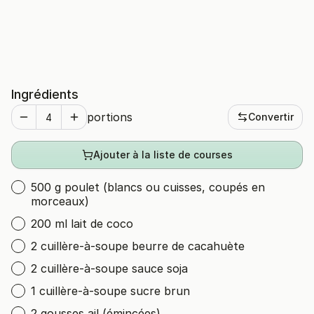
Ingrédients
portions
Convertir
Ajouter à la liste de courses
500 g poulet (blancs ou cuisses, coupés en
morceaux)
200 ml lait de coco
2 cuillère-à-soupe beurre de cacahuète
2 cuillère-à-soupe sauce soja
1 cuillère-à-soupe sucre brun
2 gousses ail (émincées)