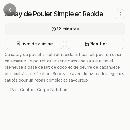
Satay de Poulet Simple et Rapide
22
minutes
Livre de cuisine
Planifier
Ce satay de poulet simple et rapide est parfait pour un dîner
en semaine. Le poulet est mariné dans une sauce riche et
crémeuse à base de lait de coco et de beurre de cacahuète,
puis cuit à la perfection. Servez-le avec du riz ou des légumes
sautés pour un repas complet et savoureux.
Par :
Contact Corpo Nutrition