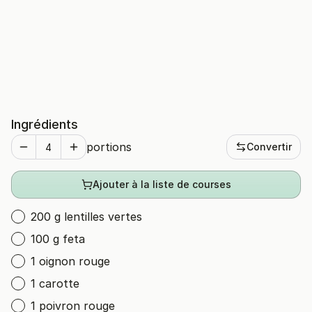
Ingrédients
portions
Convertir
Ajouter à la liste de courses
200 g lentilles vertes
100 g feta
1 oignon rouge
1 carotte
1 poivron rouge