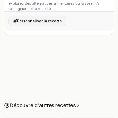
explorez des alternatives alimentaires ou laissez l'IA
réimaginer cette recette.
Personnaliser la recette
Découvre d'autres recettes