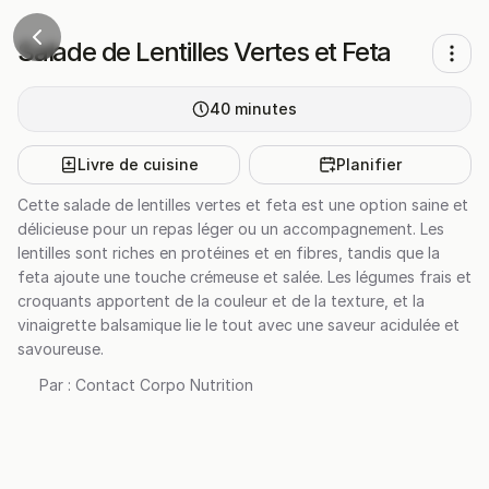
Salade de Lentilles Vertes et Feta
40
minutes
Livre de cuisine
Planifier
Cette salade de lentilles vertes et feta est une option saine et
délicieuse pour un repas léger ou un accompagnement. Les
lentilles sont riches en protéines et en fibres, tandis que la
feta ajoute une touche crémeuse et salée. Les légumes frais et
croquants apportent de la couleur et de la texture, et la
vinaigrette balsamique lie le tout avec une saveur acidulée et
savoureuse.
Par :
Contact Corpo Nutrition