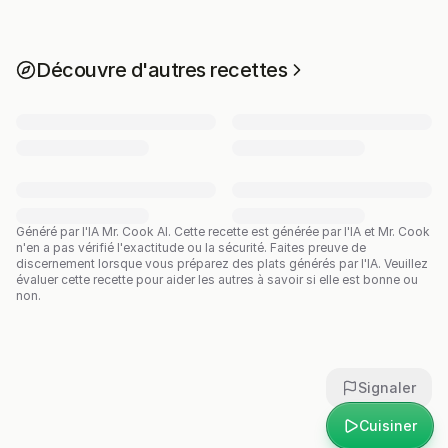
Découvre d'autres recettes
Généré par l'IA Mr. Cook AI.
Cette recette est générée par l'IA et Mr. Cook
n'en a pas vérifié l'exactitude ou la sécurité. Faites preuve de
discernement lorsque vous préparez des plats générés par l'IA. Veuillez
évaluer cette recette pour aider les autres à savoir si elle est bonne ou
non.
Signaler
Cuisiner