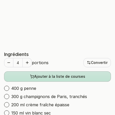
Ingrédients
portions
Convertir
Ajouter à la liste de courses
400 g penne
300 g champignons de Paris, tranchés
200 ml crème fraîche épaisse
150 ml vin blanc sec