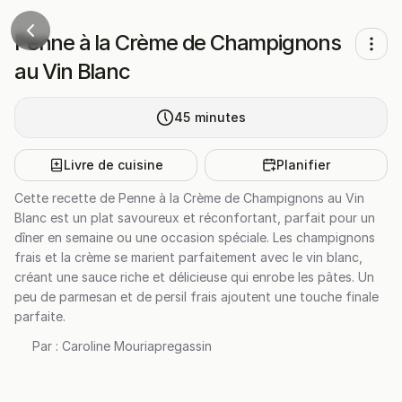
Penne à la Crème de Champignons
au Vin Blanc
45
minutes
Livre de cuisine
Planifier
Cette recette de Penne à la Crème de Champignons au Vin
Blanc est un plat savoureux et réconfortant, parfait pour un
dîner en semaine ou une occasion spéciale. Les champignons
frais et la crème se marient parfaitement avec le vin blanc,
créant une sauce riche et délicieuse qui enrobe les pâtes. Un
peu de parmesan et de persil frais ajoutent une touche finale
parfaite.
Par :
Caroline Mouriapregassin