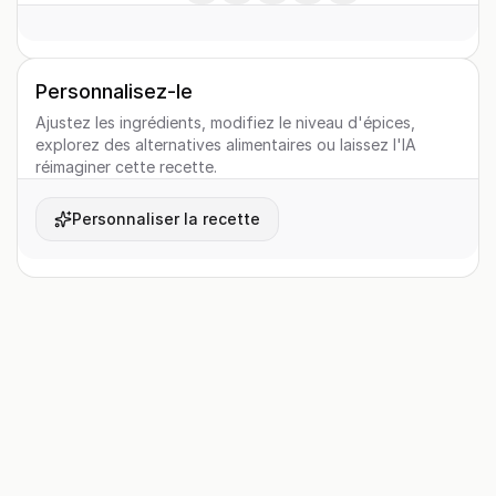
Personnalisez-le
Ajustez les ingrédients, modifiez le niveau d'épices,
explorez des alternatives alimentaires ou laissez l'IA
réimaginer cette recette.
Personnaliser la recette