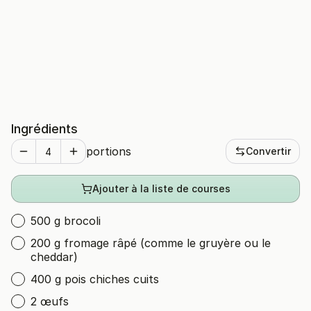
Ingrédients
portions
Convertir
Ajouter à la liste de courses
500 g brocoli
200 g fromage râpé (comme le gruyère ou le
cheddar)
400 g pois chiches cuits
2 œufs