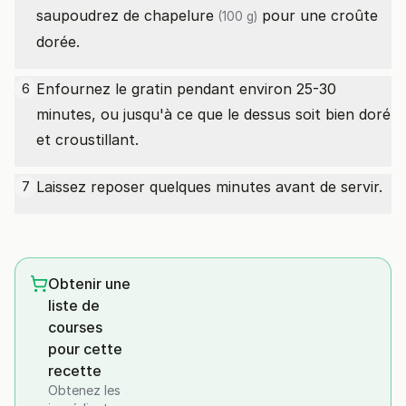
saupoudrez de
chapelure
pour une croûte
(100 g)
dorée.
Enfournez le gratin pendant environ 25-30
6
minutes, ou jusqu'à ce que le dessus soit bien doré
et croustillant.
Laissez reposer quelques minutes avant de servir.
7
Obtenir une
liste de
courses
pour cette
recette
Obtenez les