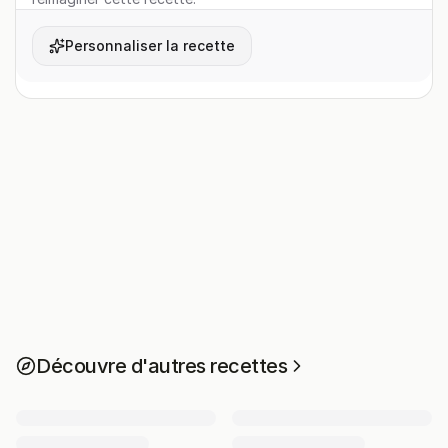
Personnaliser la recette
Découvre d'autres recettes