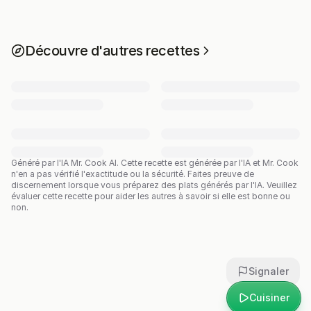
Découvre d'autres recettes
Généré par l'IA Mr. Cook AI.
Cette recette est générée par l'IA et Mr. Cook
n'en a pas vérifié l'exactitude ou la sécurité. Faites preuve de
discernement lorsque vous préparez des plats générés par l'IA. Veuillez
évaluer cette recette pour aider les autres à savoir si elle est bonne ou
non.
Signaler
Cuisiner