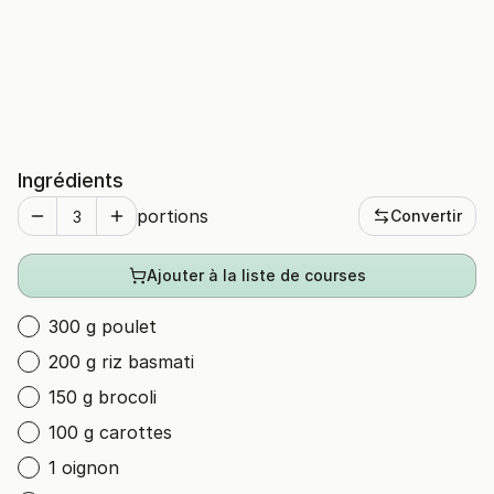
Ingrédients
portions
Convertir
Ajouter à la liste de courses
300 g poulet
200 g riz basmati
150 g brocoli
100 g carottes
1 oignon