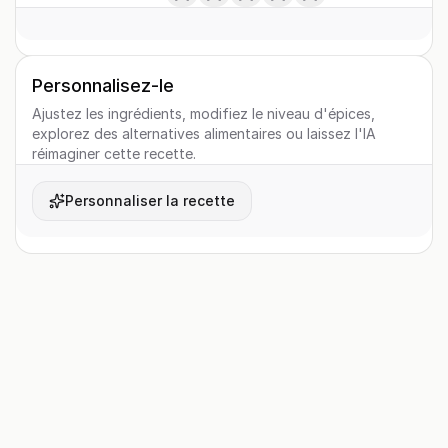
Personnalisez-le
Ajustez les ingrédients, modifiez le niveau d'épices,
explorez des alternatives alimentaires ou laissez l'IA
réimaginer cette recette.
Personnaliser la recette