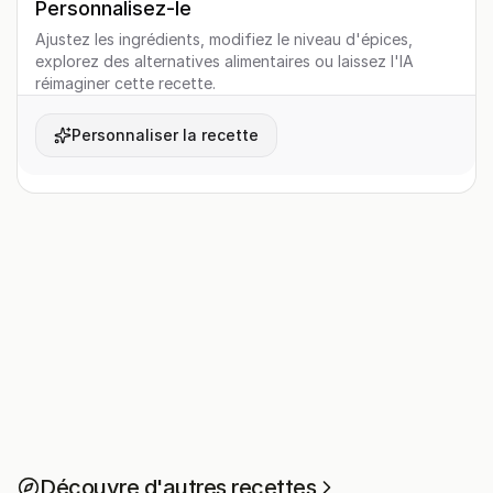
Personnalisez-le
Ajustez les ingrédients, modifiez le niveau d'épices,
explorez des alternatives alimentaires ou laissez l'IA
réimaginer cette recette.
Personnaliser la recette
Découvre d'autres recettes