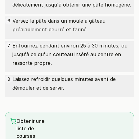
délicatement jusqu'à obtenir une pâte homogène.
Versez la pâte dans un moule à gâteau
6
préalablement beurré et fariné.
Enfournez pendant environ 25 à 30 minutes, ou
7
jusqu'à ce qu'un couteau inséré au centre en
ressorte propre.
Laissez refroidir quelques minutes avant de
8
démouler et de servir.
Obtenir une
liste de
courses