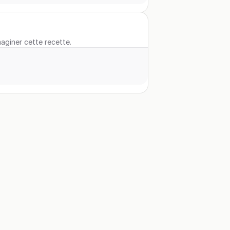
maginer cette recette.