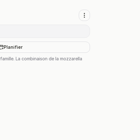
Planifier
 famille. La combinaison de la mozzarella