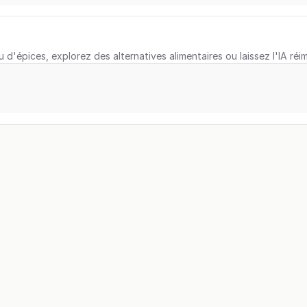
u d'épices, explorez des alternatives alimentaires ou laissez l'IA réi