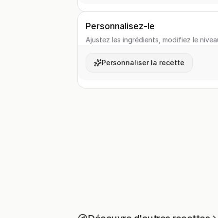
Personnalisez-le
Ajustez les ingrédients, modifiez le nivea
Personnaliser la recette