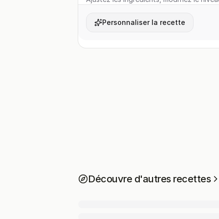
Personnaliser la recette
Découvre d'autres recettes