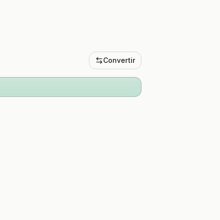
Convertir