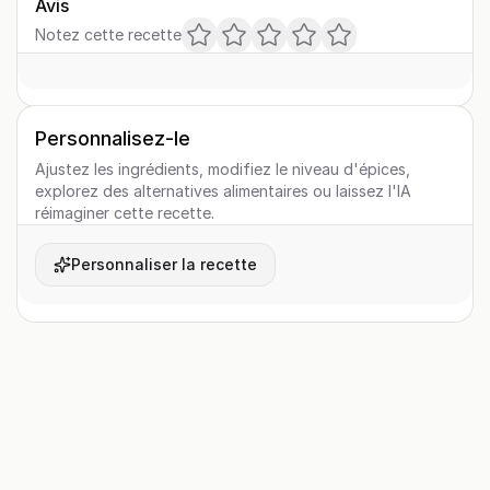
Avis
Notez cette recette
Personnalisez-le
Ajustez les ingrédients, modifiez le niveau d'épices,
explorez des alternatives alimentaires ou laissez l'IA
réimaginer cette recette.
Personnaliser la recette