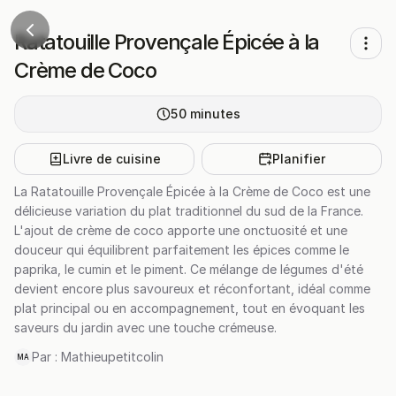
Ratatouille Provençale Épicée à la
Crème de Coco
50
minutes
Livre de cuisine
Planifier
La Ratatouille Provençale Épicée à la Crème de Coco est une
délicieuse variation du plat traditionnel du sud de la France.
L'ajout de crème de coco apporte une onctuosité et une
douceur qui équilibrent parfaitement les épices comme le
paprika, le cumin et le piment. Ce mélange de légumes d'été
devient encore plus savoureux et réconfortant, idéal comme
plat principal ou en accompagnement, tout en évoquant les
saveurs du jardin avec une touche crémeuse.
Par :
Mathieupetitcolin
MA