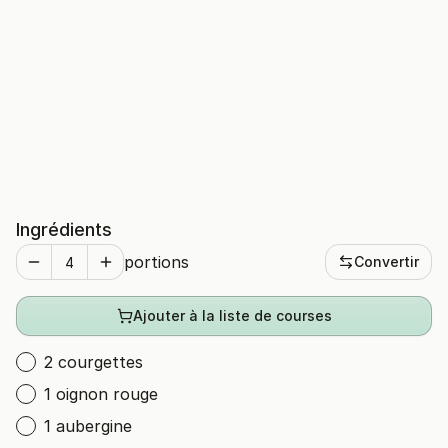
Ingrédients
portions
Convertir
Ajouter à la liste de courses
2 courgettes
1 oignon rouge
1 aubergine