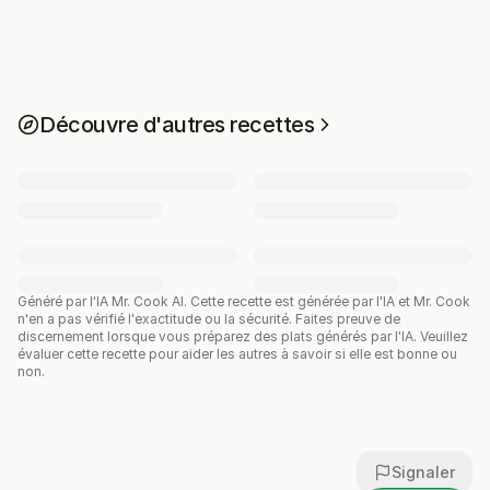
Découvre d'autres recettes
Généré par l'IA Mr. Cook AI.
Cette recette est générée par l'IA et Mr. Cook
n'en a pas vérifié l'exactitude ou la sécurité. Faites preuve de
discernement lorsque vous préparez des plats générés par l'IA. Veuillez
évaluer cette recette pour aider les autres à savoir si elle est bonne ou
non.
Signaler