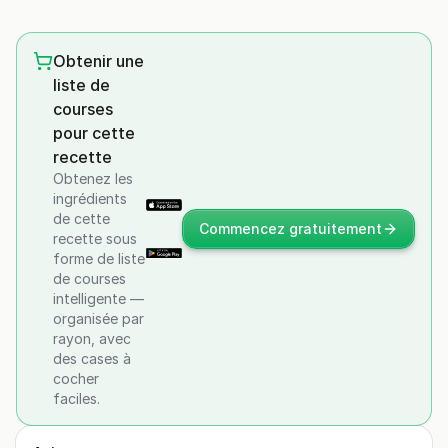
Obtenir une
liste de
courses
pour cette
recette
Obtenez les
ingrédients
de cette
Commencez gratuitement
recette sous
forme de liste
de courses
intelligente —
organisée par
rayon, avec
des cases à
cocher
faciles.