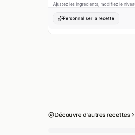
Ajustez les ingrédients, modifiez le nivea
Personnaliser la recette
Découvre d'autres recettes